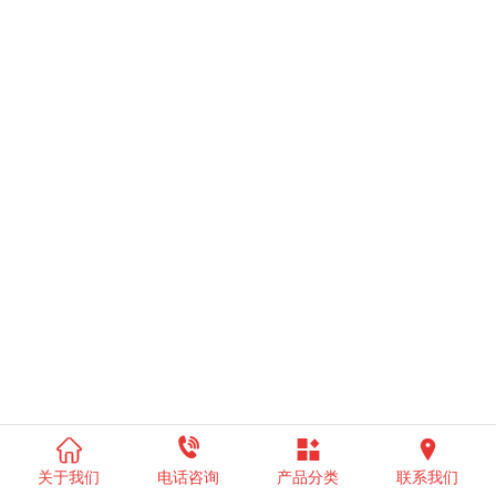




关于我们
电话咨询
产品分类
联系我们