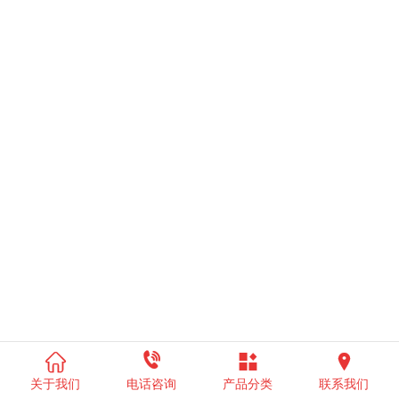




关于我们
电话咨询
产品分类
联系我们