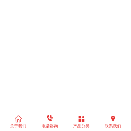




关于我们
电话咨询
产品分类
联系我们