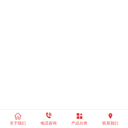




关于我们
电话咨询
产品分类
联系我们