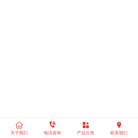




关于我们
电话咨询
产品分类
联系我们