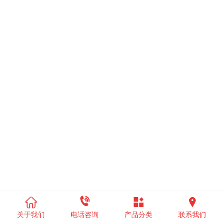




关于我们
电话咨询
产品分类
联系我们