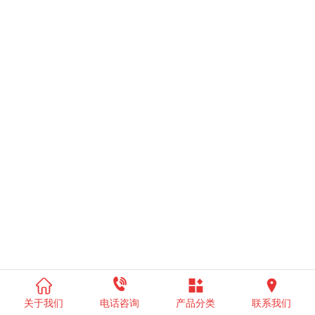




关于我们
电话咨询
产品分类
联系我们